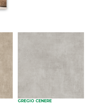
GREGIO CENERE