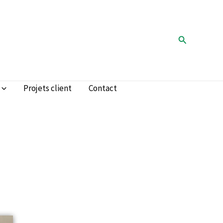
Rechercher
Projets client
Contact