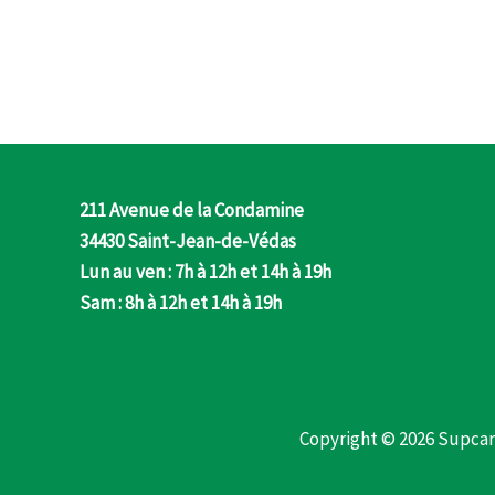
211 Avenue de la Condamine
34430 Saint-Jean-de-Védas
Lun au ven : 7h à 12h et 14h à 19h
Sam : 8h à 12h et 14h à 19h
Copyright © 2026 Supcar