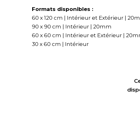
Formats disponibles :
60 x 120 cm | Intérieur et Extérieur | 2
90 x 90 cm | Intérieur | 20mm
60 x 60 cm | Intérieur et Extérieur | 20
30 x 60 cm | Intérieur
Ce
disp