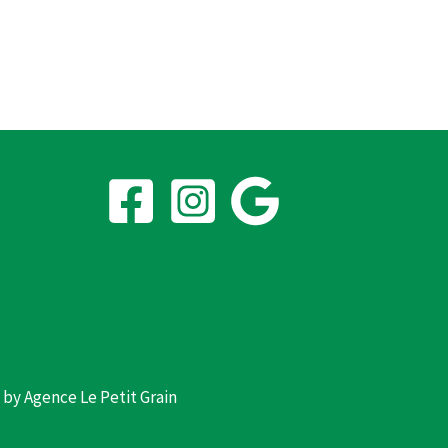
d by
Agence Le Petit Grain