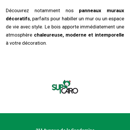
Découvrez notamment nos
panneaux muraux
décoratifs
, parfaits pour habiller un mur ou un espace
de vie avec style. Le bois apporte immédiatement une
atmosphère
chaleureuse, moderne et intemporelle
à votre décoration.