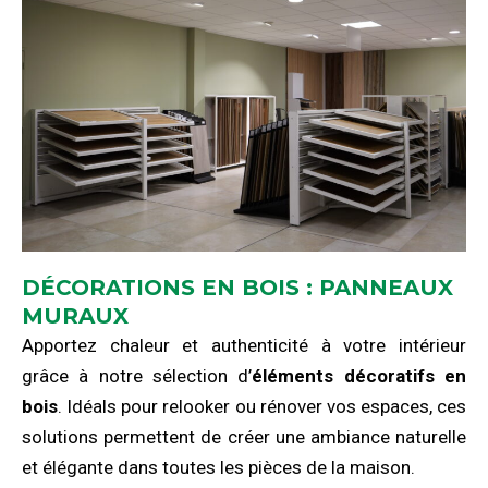
DÉCORATIONS EN BOIS : PANNEAUX
MURAUX
Apportez chaleur et authenticité à votre intérieur
grâce à notre sélection d’
éléments décoratifs en
bois
. Idéals pour relooker ou rénover vos espaces, ces
solutions permettent de créer une ambiance naturelle
et élégante dans toutes les pièces de la maison.