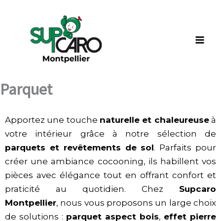
Aller
au
contenu
Parquet
Apportez une touche
naturelle et chaleureuse
à
votre intérieur grâce à notre sélection de
parquets et revêtements de sol
. Parfaits pour
créer une ambiance cocooning, ils habillent vos
pièces avec élégance tout en offrant confort et
praticité au quotidien. Chez
Supcaro
Montpellier
, nous vous proposons un large choix
de solutions :
parquet aspect bois
,
effet pierre