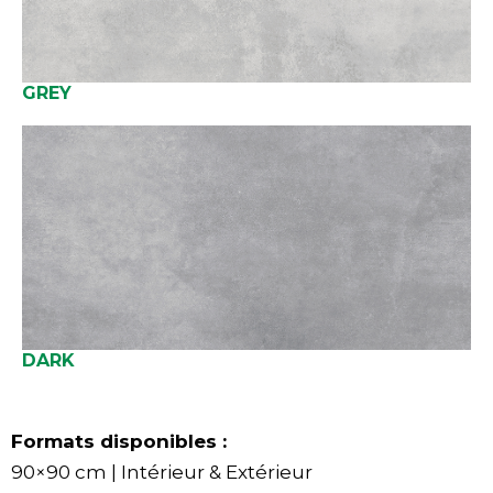
GREY
DARK
Formats disponibles :
90×90 cm | Intérieur & Extérieur