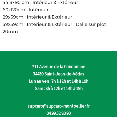
44,8×90 cm | Intérieur & Extérieur
60x120cm | Intérieur
29x59cm | Intérieur & Extérieur
59x59cm | Intérieur & Extérieur | Dalle sur plot
20mm
211 Avenue de la Condamine
34430 Saint-Jean-de-Védas
Lun au ven : 7h à 12h et 14h à 19h
Sam : 8h à 12h et 14h à 19h
supcaro@supcaro-montpellier.fr
04.99.52.80.90