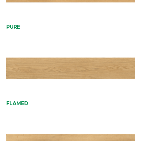
PURE
FLAMED