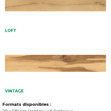
LOFT
VINTAGE
Formats disponibles :