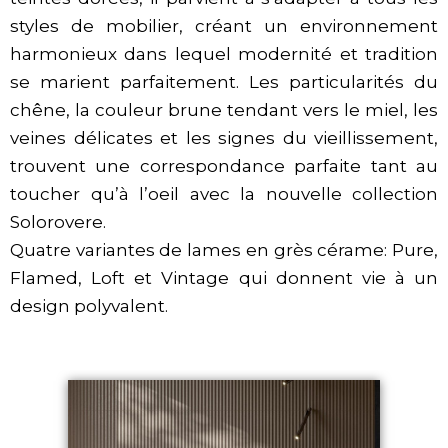
styles de mobilier, créant un environnement
harmonieux dans lequel modernité et tradition
se marient parfaitement. Les particularités du
chêne, la couleur brune tendant vers le miel, les
veines délicates et les signes du vieillissement,
trouvent une correspondance parfaite tant au
toucher qu’à l’oeil avec la nouvelle collection
Solorovere.
Quatre variantes de lames en grès cérame: Pure,
Flamed, Loft et Vintage qui donnent vie à un
design polyvalent.