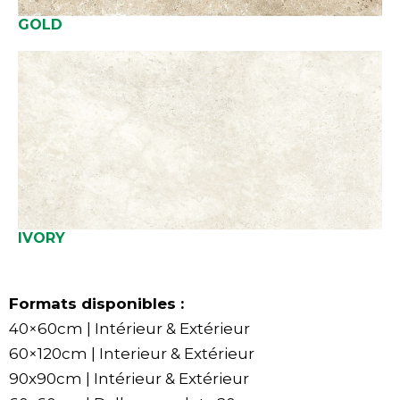
GOLD
IVORY
Formats disponibles :
40×60cm | Intérieur & Extérieur
60×120cm | Interieur & Extérieur
90x90cm | Intérieur & Extérieur