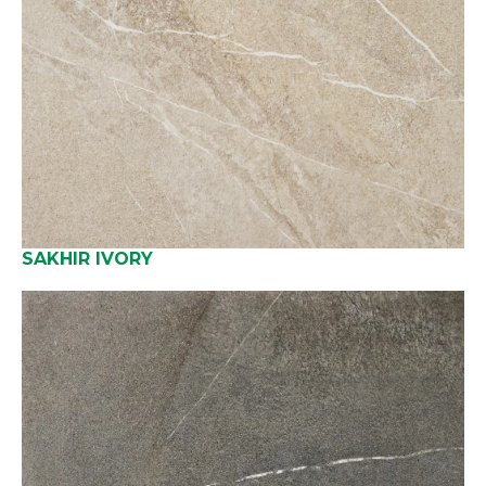
SAKHIR IVORY