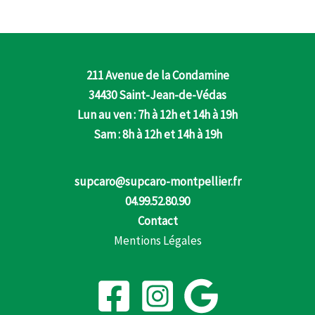
211 Avenue de la Condamine
34430 Saint-Jean-de-Védas
Lun au ven : 7h à 12h et 14h à 19h
Sam : 8h à 12h et 14h à 19h
supcaro@supcaro-montpellier.fr
04.99.52.80.90
Contact
Mentions Légales