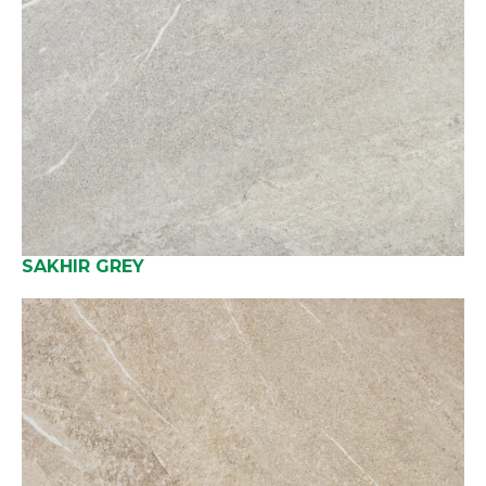
SAKHIR GREY