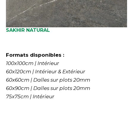
SAKHIR NATURAL
Formats disponibles :
100x100cm | Intérieur
60x120cm | Intérieur & Extérieur
60x60cm | Dalles sur plots 20mm
60x90cm | Dalles sur plots 20mm
75x75cm | Intérieur