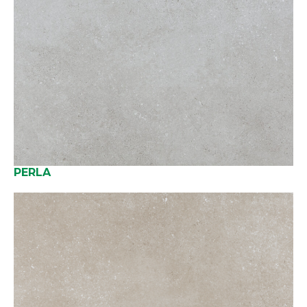
PERLA