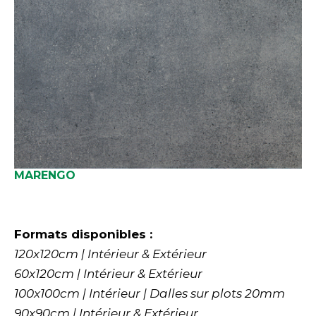
MARENGO
Formats disponibles :
120x120cm | Intérieur & Extérieur
60x120cm | Intérieur & Extérieur
100x100cm | Intérieur | Dalles sur plots 20mm
90x90cm | Intérieur & Extérieur