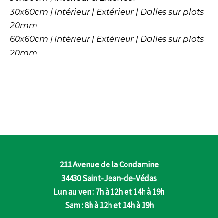
30x60cm | Intérieur | Extérieur | Dalles sur plots
20mm
60x60cm | Intérieur | Extérieur | Dalles sur plots
20mm
211 Avenue de la Condamine
34430 Saint-Jean-de-Védas
Lun au ven : 7h à 12h et 14h à 19h
Sam : 8h à 12h et 14h à 19h