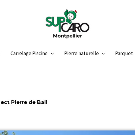
Carrelage Piscine
Pierre naturelle
Parquet
ect Pierre de Bali