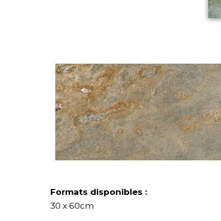
Formats disponibles :
30 x 60cm