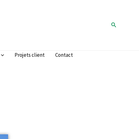
Rechercher
Projets client
Contact