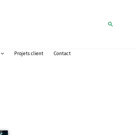
Rechercher
Projets client
Contact