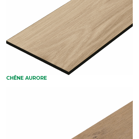
CHÊNE AURORE