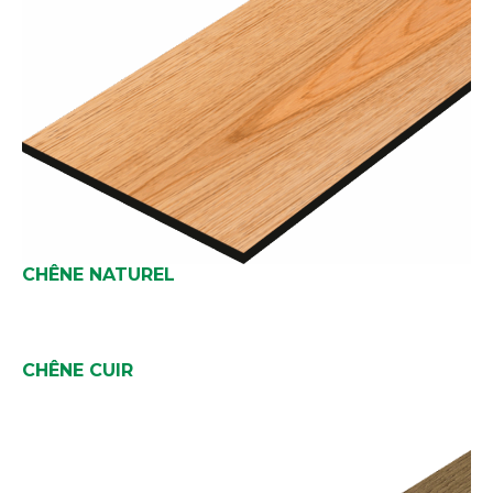
CHÊNE NATUREL
CHÊNE CUIR