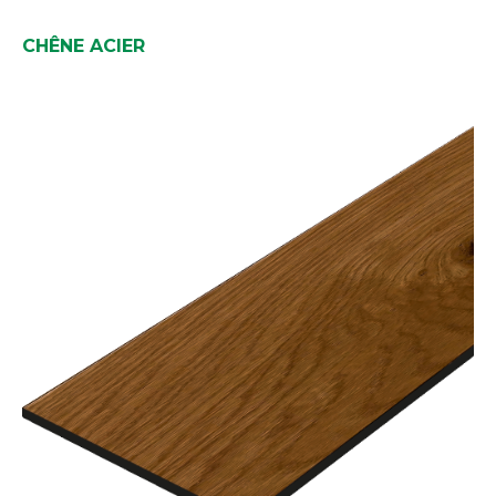
CHÊNE ACIER