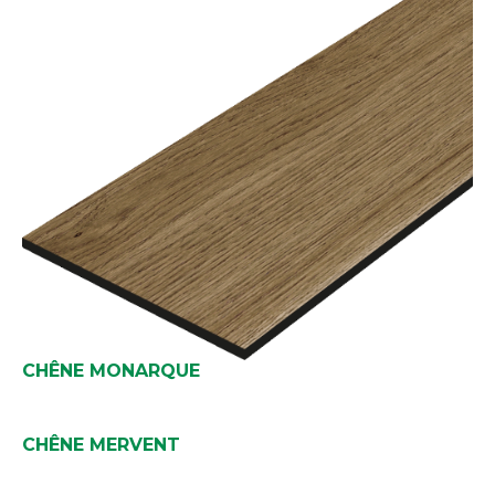
CHÊNE MONARQUE
CHÊNE MERVENT