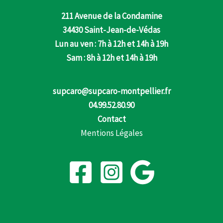
211 Avenue de la Condamine
34430 Saint-Jean-de-Védas
Lun au ven : 7h à 12h et 14h à 19h
Sam : 8h à 12h et 14h à 19h
supcaro@supcaro-montpellier.fr
04.99.52.80.90
Contact
Mentions Légales