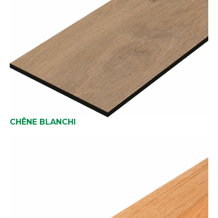
CHÊNE BLANCHI