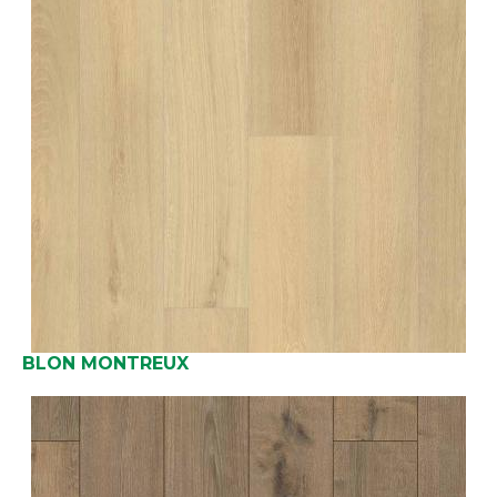
BLON MONTREUX