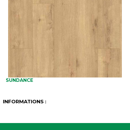
SUNDANCE
INFORMATIONS :