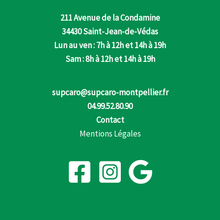
211 Avenue de la Condamine
34430 Saint-Jean-de-Védas
Lun au ven : 7h à 12h et 14h à 19h
Sam : 8h à 12h et 14h à 19h
supcaro@supcaro-montpellier.fr
04.99.52.80.90
Contact
Mentions Légales