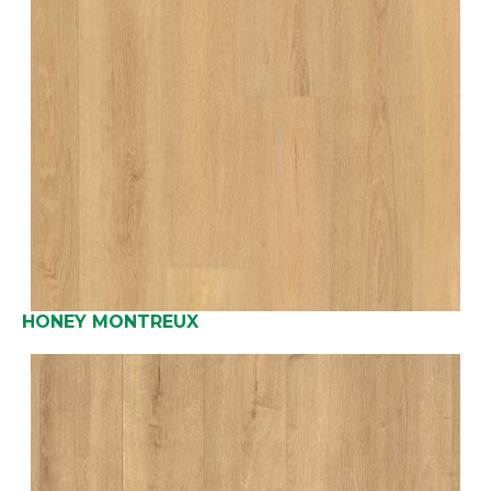
HONEY MONTREUX