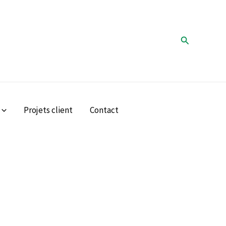
Rechercher
Projets client
Contact