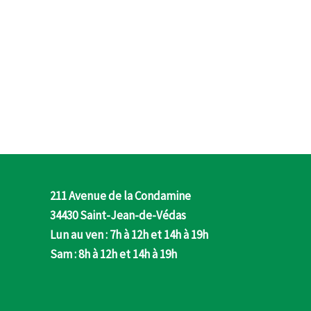
211 Avenue de la Condamine
34430 Saint-Jean-de-Védas
Lun au ven : 7h à 12h et 14h à 19h
Sam : 8h à 12h et 14h à 19h