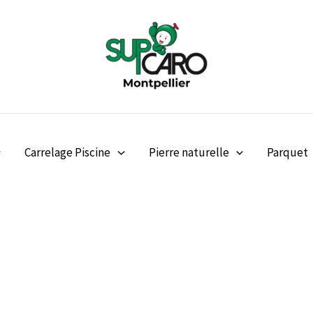
Carrelage Piscine
Pierre naturelle
Parquet