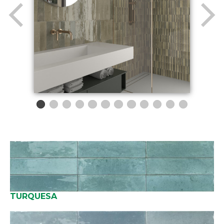
TURQUESA