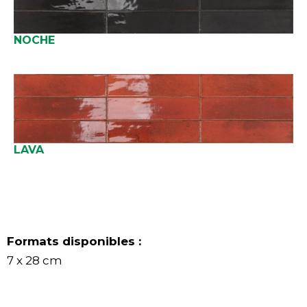
NOCHE
LAVA
Formats disponibles :
7 x 28 cm