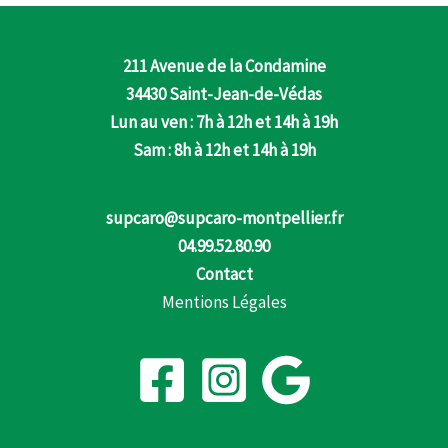
211 Avenue de la Condamine
34430 Saint-Jean-de-Védas
Lun au ven : 7h à 12h et 14h à 19h
Sam : 8h à 12h et 14h à 19h
supcaro@supcaro-montpellier.fr
04.99.52.80.90
Contact
Mentions Légales