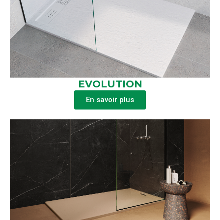
EVOLUTION
En savoir plus