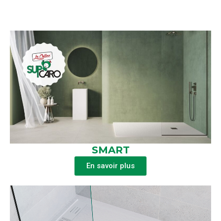
SMART
En savoir plus