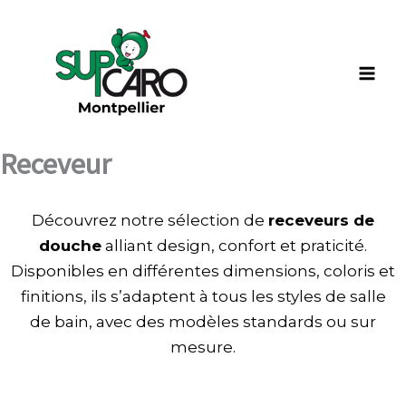
Aller
au
contenu
Receveur
Découvrez notre sélection de
receveurs de
douche
alliant design, confort et praticité.
Disponibles en différentes dimensions, coloris et
finitions, ils s’adaptent à tous les styles de salle
de bain, avec des modèles standards ou sur
mesure.