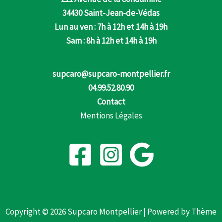
34430 Saint-Jean-de-Védas
Lun au ven : 7h à 12h et 14h à 19h
Sam : 8h à 12h et 14h à 19h
supcaro@supcaro-montpellier.fr
04.99.52.80.90
Contact
Mentions Légales
Copyright © 2026 Supcaro Montpellier | Powered by
Thème