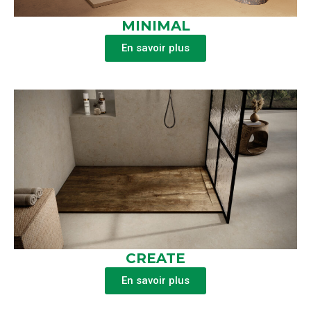
MINIMAL
En savoir plus
CREATE
En savoir plus