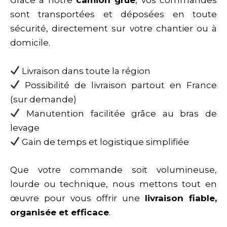
Grâce à notre
camion grue
, vos commandes
sont transportées et déposées en toute
sécurité, directement sur votre chantier ou à
domicile.
Livraison dans toute la région
Possibilité de livraison partout en France
(sur demande)
Manutention facilitée grâce au bras de
levage
Gain de temps et logistique simplifiée
Que votre commande soit volumineuse,
lourde ou technique, nous mettons tout en
œuvre pour vous offrir une
livraison fiable,
organisée et efficace
.