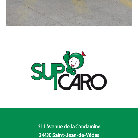
211 Avenue de la Condamine
34430 Saint-Jean-de-Védas