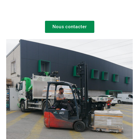
Nous contacter