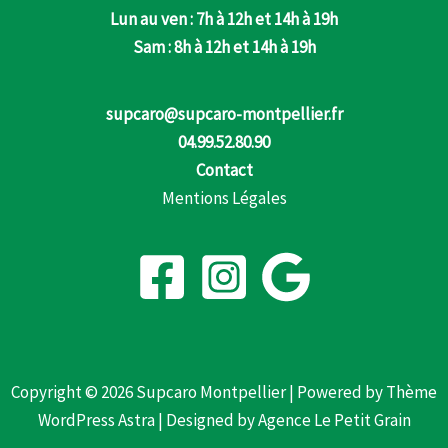
Lun au ven : 7h à 12h et 14h à 19h
Sam : 8h à 12h et 14h à 19h
supcaro@supcaro-montpellier.fr
04.99.52.80.90
Contact
Mentions Légales
Copyright © 2026 Supcaro Montpellier | Powered by
Thème
WordPress Astra
| Designed by
Agence Le Petit Grain