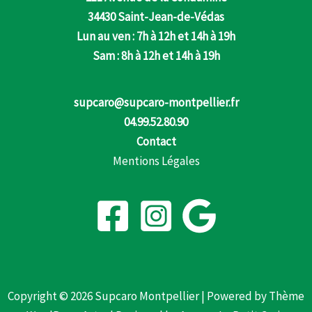
34430 Saint-Jean-de-Védas
Lun au ven : 7h à 12h et 14h à 19h
Sam : 8h à 12h et 14h à 19h
supcaro@supcaro-montpellier.fr
04.99.52.80.90
Contact
Mentions Légales
Copyright © 2026 Supcaro Montpellier | Powered by
Thème