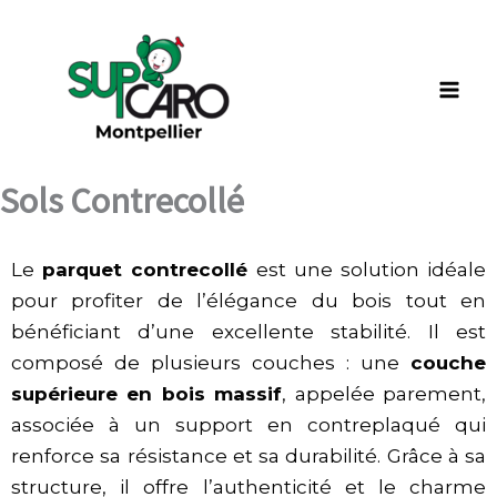
Aller
au
contenu
Sols Contrecollé
Le
parquet contrecollé
est une solution idéale
pour profiter de l’élégance du bois tout en
bénéficiant d’une excellente stabilité. Il est
composé de plusieurs couches : une
couche
supérieure en bois massif
, appelée parement,
associée à un support en contreplaqué qui
renforce sa résistance et sa durabilité. Grâce à sa
structure, il offre l’authenticité et le charme