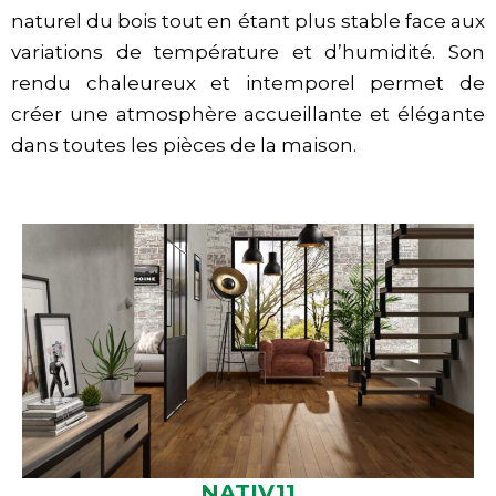
naturel du bois tout en étant plus stable face aux
variations de température et d’humidité. Son
rendu chaleureux et intemporel permet de
créer une atmosphère accueillante et élégante
dans toutes les pièces de la maison.
NATIV11