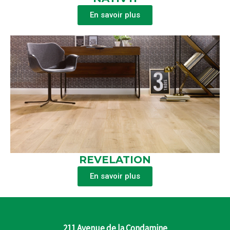
En savoir plus
REVELATION
En savoir plus
211 Avenue de la Condamine