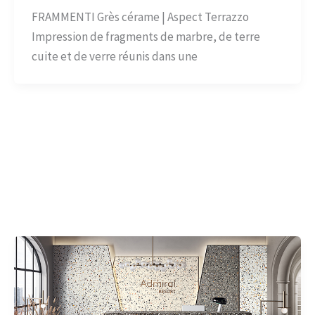
FRAMMENTI Grès cérame | Aspect Terrazzo
Impression de fragments de marbre, de terre
cuite et de verre réunis dans une