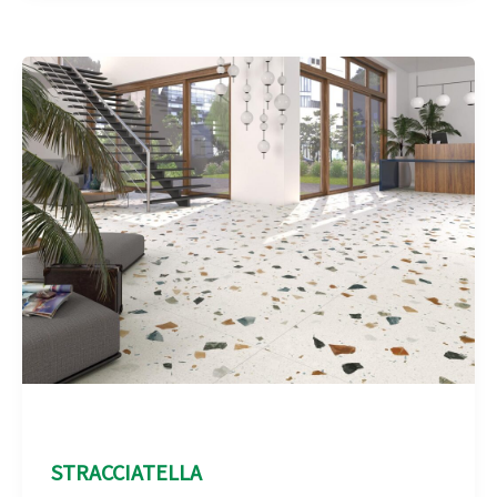
Aspect Terrazo
STRACCIATELLA