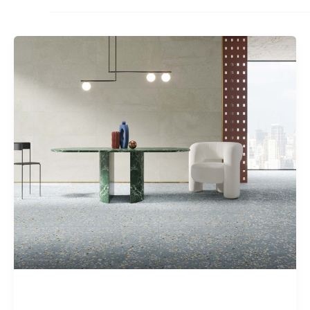
Aspect Terrazo