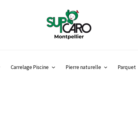
Carrelage Piscine
Pierre naturelle
Parquet