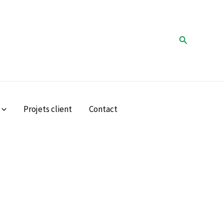
Rechercher
Projets client
Contact