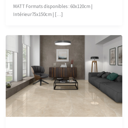
MATT Formats disponibles : 60x120cm |
Intérieur75x150cm | […]