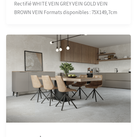
Rectifié WHITE VEIN GREY VEIN GOLD VEIN
BROWN VEIN Formats disponibles : 75X149,7cm
,
Aspect Pierre
Carrelage-béton