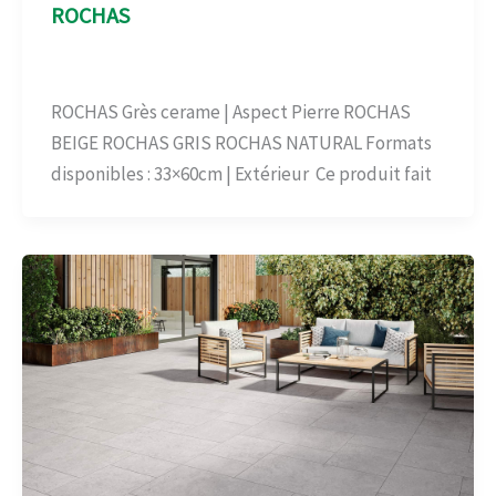
ROCHAS
Aspect Pierre
,
Carrelage-béton
/
admin
ROCHAS Grès cerame | Aspect Pierre ROCHAS
BEIGE ROCHAS GRIS ROCHAS NATURAL Formats
disponibles : 33×60cm | Extérieur Ce produit fait